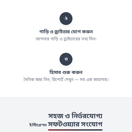
২
গাড়ি ও ড্রাইভার যোগ করুন
আপনার গাড়ি ও ড্রাইভারের তথ্য দিন।
৩
হিসাব শুরু করুন
দৈনিক জমা নিন, রিপোর্ট দেখুন — সব এক জায়গায়।
সহজ ও নির্ভরযোগ্য
সফটওয়্যার সংযোগ
ইন্টিগ্রেশন