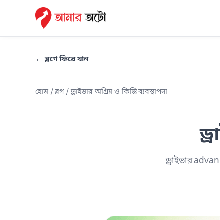
← ব্লগে ফিরে যান
হোম
/
ব্লগ
/ ড্রাইভার অগ্রিম ও কিস্তি ব্যবস্থাপনা
ড্
ড্রাইভার adva