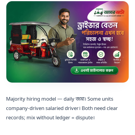
Majority hiring model — daily জমা। Some units
company-driven salaried driver। Both need clear
records; mix without ledger = dispute।