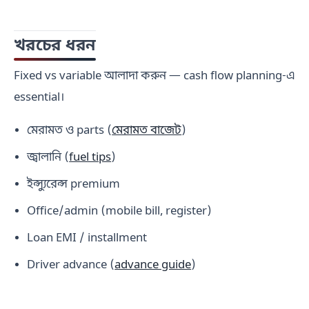
খরচের ধরন
Fixed vs variable আলাদা করুন — cash flow planning-এ
essential।
মেরামত ও parts (
মেরামত বাজেট
)
জ্বালানি (
fuel tips
)
ইন্স্যুরেন্স premium
Office/admin (mobile bill, register)
Loan EMI / installment
Driver advance (
advance guide
)